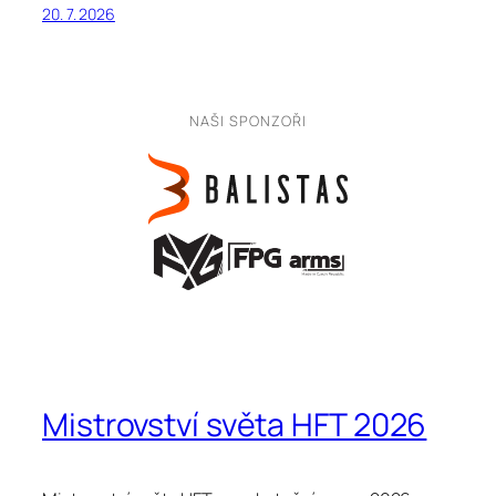
20. 7. 2026
NAŠI SPONZOŘI
Mistrovství světa HFT 2026